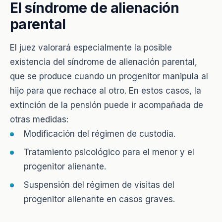
El síndrome de alienación
parental
El juez valorará especialmente la posible
existencia del síndrome de alienación parental,
que se produce cuando un progenitor manipula al
hijo para que rechace al otro. En estos casos, la
extinción de la pensión puede ir acompañada de
otras medidas:
Modificación del régimen de custodia.
Tratamiento psicológico para el menor y el
progenitor alienante.
Suspensión del régimen de visitas del
progenitor alienante en casos graves.