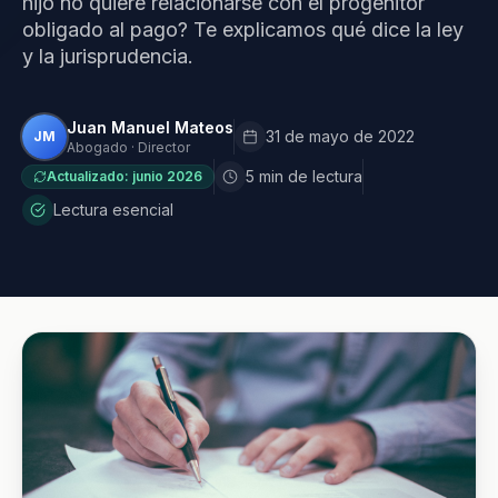
hijo no quiere relacionarse con el progenitor
obligado al pago? Te explicamos qué dice la ley
y la jurisprudencia.
Juan Manuel Mateos
31 de mayo de 2022
JM
Abogado · Director
5 min de lectura
Actualizado: junio 2026
Lectura esencial