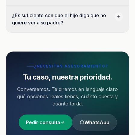
¿Es suficiente con que el hijo diga que no
quiere ver a su padre?
¿NECESITAS ASESORAMIENTO?
Tu caso, nuestra prioridad.
Conversemos. Te diremos en lenguaje claro
qué opciones reales tienes, cuánto cuesta y
cuánto tarda.
Pedir consulta
WhatsApp