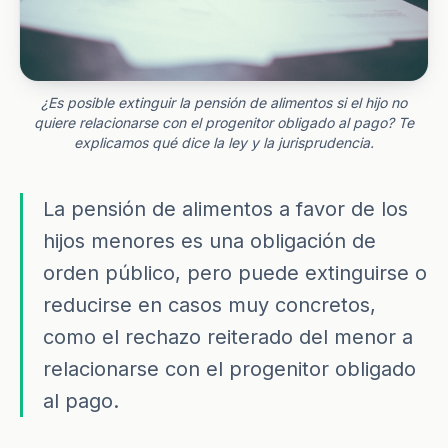
¿Es posible extinguir la pensión de alimentos si el hijo no
quiere relacionarse con el progenitor obligado al pago? Te
explicamos qué dice la ley y la jurisprudencia.
La pensión de alimentos a favor de los
hijos menores es una obligación de
orden público, pero puede extinguirse o
reducirse en casos muy concretos,
como el rechazo reiterado del menor a
relacionarse con el progenitor obligado
al pago.