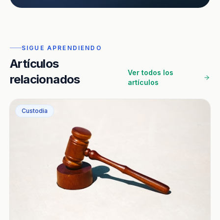
SIGUE APRENDIENDO
Artículos
Ver todos los
relacionados
artículos
Custodia