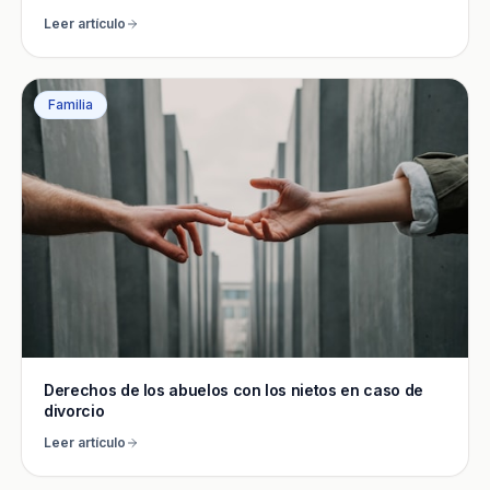
Leer artículo
Familia
Derechos de los abuelos con los nietos en caso de
divorcio
Leer artículo