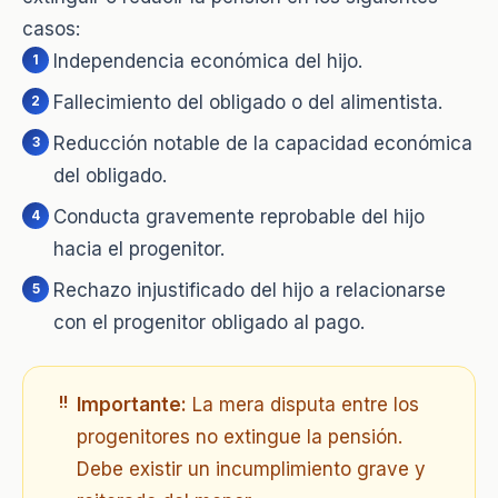
casos:
Independencia económica del hijo.
Fallecimiento del obligado o del alimentista.
Reducción notable de la capacidad económica
del obligado.
Conducta gravemente reprobable del hijo
hacia el progenitor.
Rechazo injustificado del hijo a relacionarse
con el progenitor obligado al pago.
!
Importante:
La mera disputa entre los
progenitores no extingue la pensión.
Debe existir un incumplimiento grave y