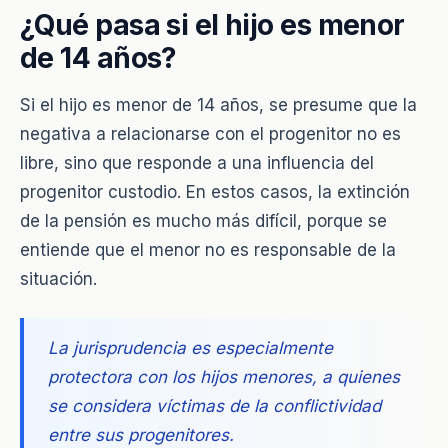
¿Qué pasa si el hijo es menor
de 14 años?
Si el hijo es menor de 14 años, se presume que la
negativa a relacionarse con el progenitor no es
libre, sino que responde a una influencia del
progenitor custodio. En estos casos, la extinción
de la pensión es mucho más difícil, porque se
entiende que el menor no es responsable de la
situación.
La jurisprudencia es especialmente
protectora con los hijos menores, a quienes
se considera víctimas de la conflictividad
entre sus progenitores.