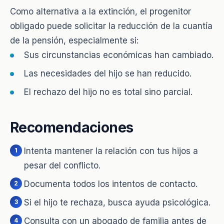
Como alternativa a la extinción, el progenitor
obligado puede solicitar la reducción de la cuantía
de la pensión, especialmente si:
Sus circunstancias económicas han cambiado.
Las necesidades del hijo se han reducido.
El rechazo del hijo no es total sino parcial.
Recomendaciones
Intenta mantener la relación con tus hijos a
pesar del conflicto.
Documenta todos los intentos de contacto.
Si el hijo te rechaza, busca ayuda psicológica.
Consulta con un abogado de familia antes de