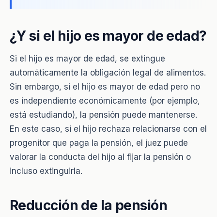
¿Y si el hijo es mayor de edad?
Si el hijo es mayor de edad, se extingue
automáticamente la obligación legal de alimentos.
Sin embargo, si el hijo es mayor de edad pero no
es independiente económicamente (por ejemplo,
está estudiando), la pensión puede mantenerse.
En este caso, si el hijo rechaza relacionarse con el
progenitor que paga la pensión, el juez puede
valorar la conducta del hijo al fijar la pensión o
incluso extinguirla.
Reducción de la pensión