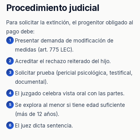
Procedimiento judicial
Para solicitar la extinción, el progenitor obligado al
pago debe:
Presentar demanda de modificación de
medidas (art. 775 LEC).
Acreditar el rechazo reiterado del hijo.
Solicitar prueba (pericial psicológica, testifical,
documental).
El juzgado celebra vista oral con las partes.
Se explora al menor si tiene edad suficiente
(más de 12 años).
El juez dicta sentencia.