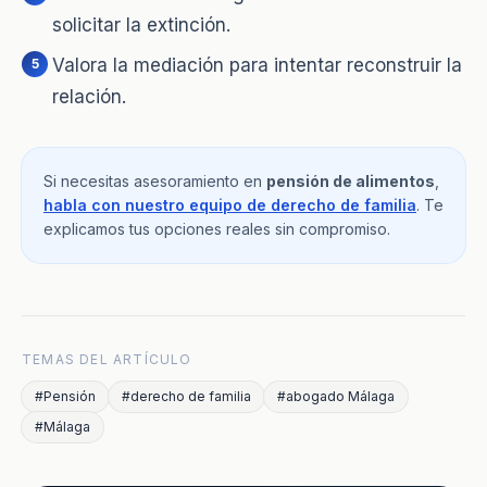
solicitar la extinción.
Valora la mediación para intentar reconstruir la
relación.
Si necesitas asesoramiento en
pensión de alimentos
,
habla con nuestro equipo de derecho de familia
. Te
explicamos tus opciones reales sin compromiso.
TEMAS DEL ARTÍCULO
#Pensión
#derecho de familia
#abogado Málaga
#Málaga