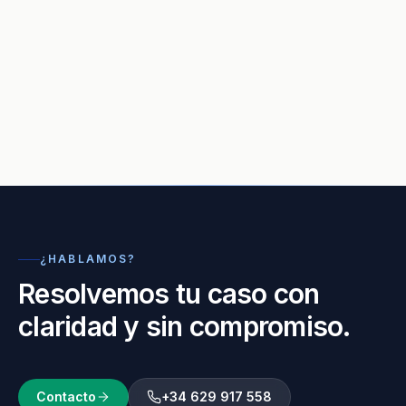
¿HABLAMOS?
Resolvemos tu caso con
claridad y sin compromiso.
Contacto
+34 629 917 558