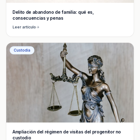
Delito de abandono de familia: qué es,
consecuencias y penas
Leer artículo
Custodia
Ampliación del régimen de visitas del progenitor no
custodio