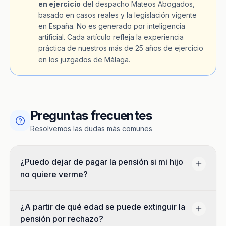
en ejercicio
del despacho Mateos Abogados,
basado en casos reales y la legislación vigente
en España. No es generado por inteligencia
artificial. Cada artículo refleja la experiencia
práctica de nuestros más de 25 años de ejercicio
en los juzgados de Málaga.
Preguntas frecuentes
Resolvemos las dudas más comunes
¿Puedo dejar de pagar la pensión si mi hijo
no quiere verme?
¿A partir de qué edad se puede extinguir la
pensión por rechazo?