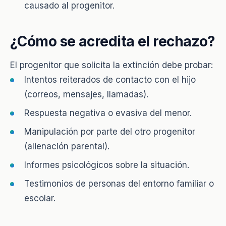
causado al progenitor.
¿Cómo se acredita el rechazo?
El progenitor que solicita la extinción debe probar:
Intentos reiterados de contacto con el hijo
(correos, mensajes, llamadas).
Respuesta negativa o evasiva del menor.
Manipulación por parte del otro progenitor
(alienación parental).
Informes psicológicos sobre la situación.
Testimonios de personas del entorno familiar o
escolar.