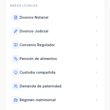
ÁREAS LEGALES
Divorcio Notarial
Divorcio Judicial
Convenio Regulador
Pensión de alimentos
Custodia compartida
Demanda de paternidad
Régimen matrimonial