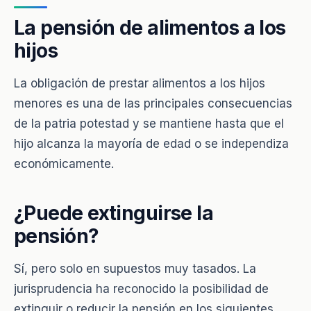
La pensión de alimentos a los
hijos
La obligación de prestar alimentos a los hijos
menores es una de las principales consecuencias
de la patria potestad y se mantiene hasta que el
hijo alcanza la mayoría de edad o se independiza
económicamente.
¿Puede extinguirse la
pensión?
Sí, pero solo en supuestos muy tasados. La
jurisprudencia ha reconocido la posibilidad de
extinguir o reducir la pensión en los siguientes