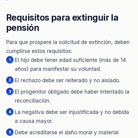
Requisitos para extinguir la
pensión
Para que prospere la solicitud de extinción, deben
cumplirse estos requisitos:
El hijo debe tener edad suficiente (más de 14
años) para manifestar su voluntad.
El rechazo debe ser reiterado y no aislado.
El progenitor obligado debe haber intentado la
reconciliación.
La negativa debe ser injustificada y no debida
a causa mayor.
Debe acreditarse el daño moral y material