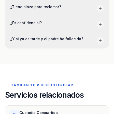
¿Tiene plazo para reclamar?
¿Es confidencial?
¿Y si ya es tarde y el padre ha fallecido?
TAMBIÉN TE PUEDE INTERESAR
Servicios relacionados
Custodia Compartida