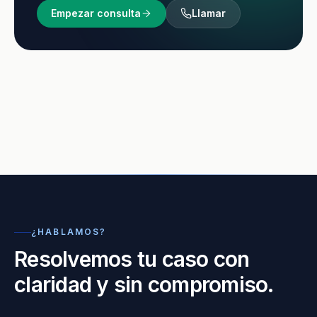
Empezar consulta
Llamar
¿HABLAMOS?
Resolvemos tu caso con
claridad y sin compromiso.