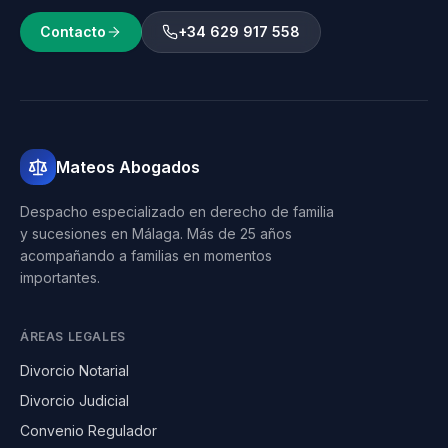
Contacto
+34 629 917 558
Mateos Abogados
Despacho especializado en derecho de familia
y sucesiones en Málaga. Más de 25 años
acompañando a familias en momentos
importantes.
ÁREAS LEGALES
Divorcio Notarial
Divorcio Judicial
Convenio Regulador