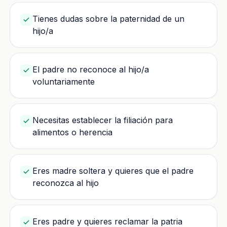
Tienes dudas sobre la paternidad de un
hijo/a
El padre no reconoce al hijo/a
voluntariamente
Necesitas establecer la filiación para
alimentos o herencia
Eres madre soltera y quieres que el padre
reconozca al hijo
Eres padre y quieres reclamar la patria