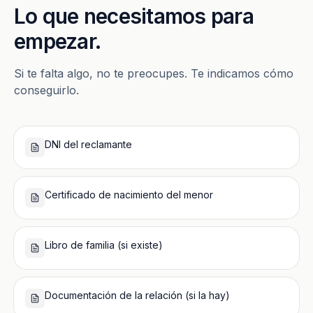
Lo que necesitamos para
empezar.
Si te falta algo, no te preocupes. Te indicamos cómo
conseguirlo.
DNI del reclamante
Certificado de nacimiento del menor
Libro de familia (si existe)
Documentación de la relación (si la hay)