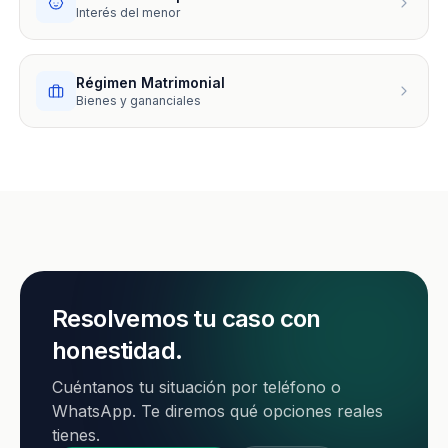
Interés del menor
Régimen Matrimonial
Bienes y gananciales
Resolvemos tu caso con
honestidad.
Cuéntanos tu situación por teléfono o
WhatsApp. Te diremos qué opciones reales
tienes.