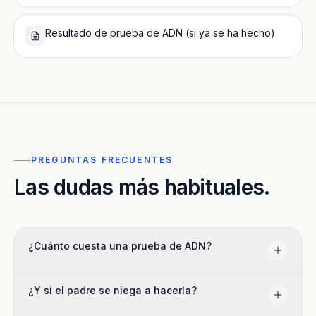
Resultado de prueba de ADN (si ya se ha hecho)
PREGUNTAS FRECUENTES
Las dudas más habituales.
¿Cuánto cuesta una prueba de ADN?
¿Y si el padre se niega a hacerla?