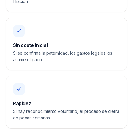
filiación.
Sin coste inicial
Si se confirma la paternidad, los gastos legales los
asume el padre.
Rapidez
Si hay reconocimiento voluntario, el proceso se cierra
en pocas semanas.