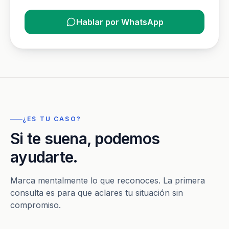
Hablar por WhatsApp
¿ES TU CASO?
Si te suena, podemos
ayudarte.
Marca mentalmente lo que reconoces. La primera
consulta es para que aclares tu situación sin
compromiso.