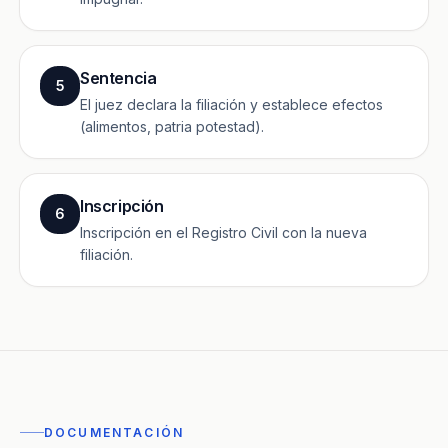
Sentencia
5
El juez declara la filiación y establece efectos
(alimentos, patria potestad).
Inscripción
6
Inscripción en el Registro Civil con la nueva
filiación.
DOCUMENTACIÓN