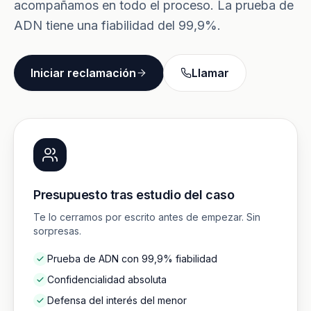
acompañamos en todo el proceso. La prueba de
ADN tiene una fiabilidad del 99,9%.
Iniciar reclamación
Llamar
Presupuesto tras estudio del caso
Te lo cerramos por escrito antes de empezar. Sin
sorpresas.
Prueba de ADN con 99,9% fiabilidad
Confidencialidad absoluta
Defensa del interés del menor