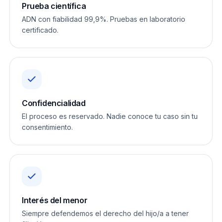
Prueba científica
ADN con fiabilidad 99,9%. Pruebas en laboratorio
certificado.
Confidencialidad
El proceso es reservado. Nadie conoce tu caso sin tu
consentimiento.
Interés del menor
Siempre defendemos el derecho del hijo/a a tener