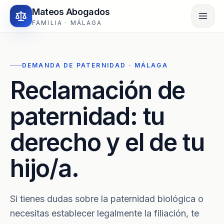
Mateos Abogados
FAMILIA · MÁLAGA
DEMANDA DE PATERNIDAD · MÁLAGA
Reclamación de
paternidad: tu
derecho y el de tu
hijo/a.
Si tienes dudas sobre la paternidad biológica o
necesitas establecer legalmente la filiación, te