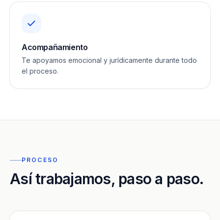
Acompañamiento
Te apoyamos emocional y jurídicamente durante todo
el proceso.
PROCESO
Así trabajamos, paso a paso.