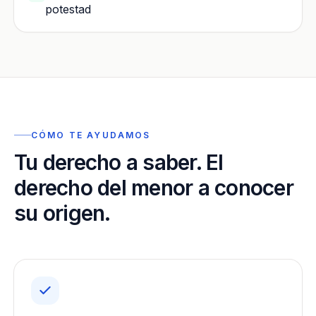
potestad
CÓMO TE AYUDAMOS
Tu derecho a saber. El
derecho del menor a conocer
su origen.