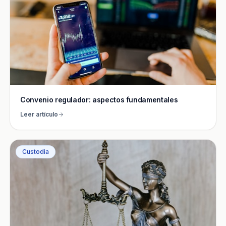
Convenio regulador: aspectos fundamentales
Leer artículo
Custodia