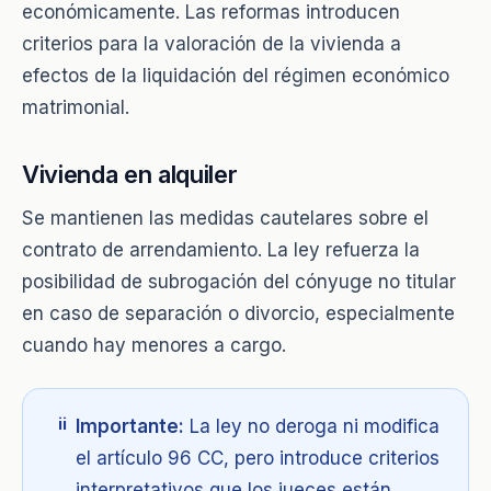
económicamente. Las reformas introducen
criterios para la valoración de la vivienda a
efectos de la liquidación del régimen económico
matrimonial.
Vivienda en alquiler
Se mantienen las medidas cautelares sobre el
contrato de arrendamiento. La ley refuerza la
posibilidad de subrogación del cónyuge no titular
en caso de separación o divorcio, especialmente
cuando hay menores a cargo.
i
Importante:
La ley no deroga ni modifica
el artículo 96 CC, pero introduce criterios
interpretativos que los jueces están