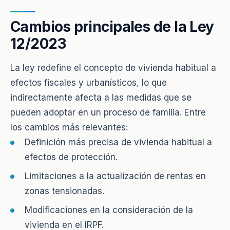
Cambios principales de la Ley
12/2023
La ley redefine el concepto de vivienda habitual a
efectos fiscales y urbanísticos, lo que
indirectamente afecta a las medidas que se
pueden adoptar en un proceso de familia. Entre
los cambios más relevantes:
Definición más precisa de vivienda habitual a
efectos de protección.
Limitaciones a la actualización de rentas en
zonas tensionadas.
Modificaciones en la consideración de la
vivienda en el IRPF.