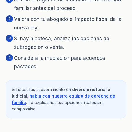
familiar antes del proceso.
Valora con tu abogado el impacto fiscal de la
nueva ley.
Si hay hipoteca, analiza las opciones de
subrogación o venta.
Considera la mediación para acuerdos
pactados.
Si necesitas asesoramiento en
divorcio notarial o
judicial
,
habla con nuestro equipo de derecho de
familia
. Te explicamos tus opciones reales sin
compromiso.