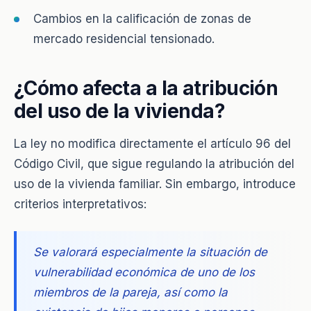
Cambios en la calificación de zonas de
mercado residencial tensionado.
¿Cómo afecta a la atribución
del uso de la vivienda?
La ley no modifica directamente el artículo 96 del
Código Civil, que sigue regulando la atribución del
uso de la vivienda familiar. Sin embargo, introduce
criterios interpretativos:
Se valorará especialmente la situación de
vulnerabilidad económica de uno de los
miembros de la pareja, así como la