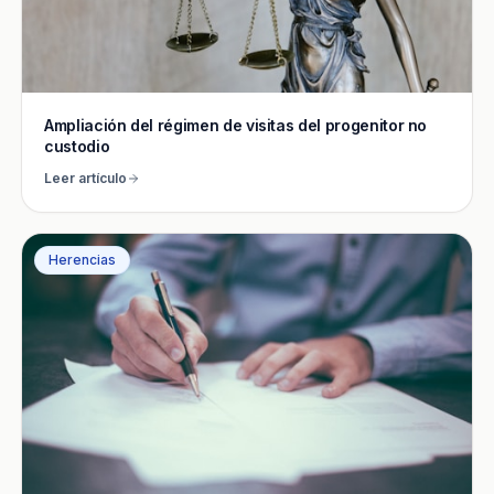
Ampliación del régimen de visitas del progenitor no
custodio
Leer artículo
Herencias