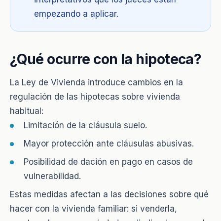
empezando a aplicar.
¿Qué ocurre con la hipoteca?
La Ley de Vivienda introduce cambios en la
regulación de las hipotecas sobre vivienda
habitual:
Limitación de la cláusula suelo.
Mayor protección ante cláusulas abusivas.
Posibilidad de dación en pago en casos de
vulnerabilidad.
Estas medidas afectan a las decisiones sobre qué
hacer con la vivienda familiar: si venderla,