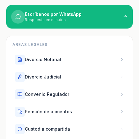
Escríbenos por WhatsApp
Respuesta en minutos
ÁREAS LEGALES
Divorcio Notarial
Divorcio Judicial
Convenio Regulador
Pensión de alimentos
Custodia compartida