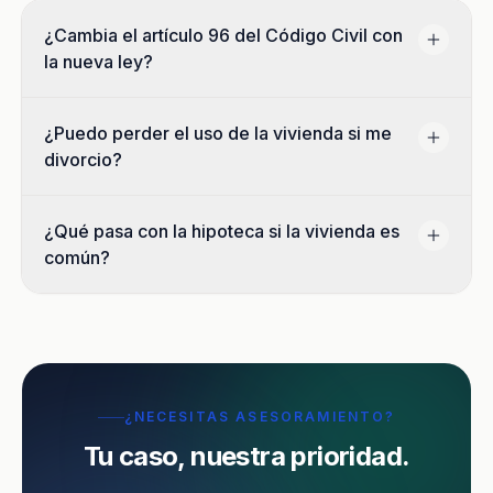
¿Cambia el artículo 96 del Código Civil con
la nueva ley?
¿Puedo perder el uso de la vivienda si me
divorcio?
¿Qué pasa con la hipoteca si la vivienda es
común?
¿NECESITAS ASESORAMIENTO?
Tu caso, nuestra prioridad.