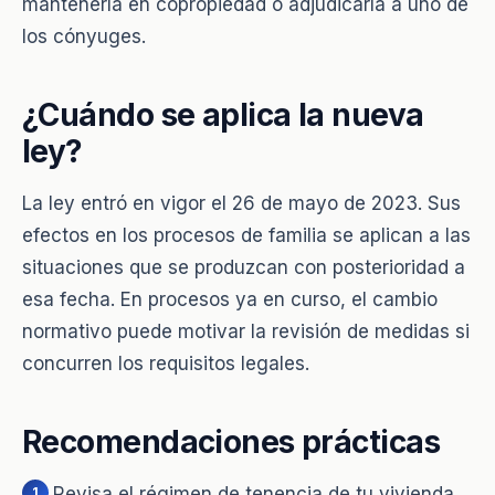
mantenerla en copropiedad o adjudicarla a uno de
los cónyuges.
¿Cuándo se aplica la nueva
ley?
La ley entró en vigor el 26 de mayo de 2023. Sus
efectos en los procesos de familia se aplican a las
situaciones que se produzcan con posterioridad a
esa fecha. En procesos ya en curso, el cambio
normativo puede motivar la revisión de medidas si
concurren los requisitos legales.
Recomendaciones prácticas
Revisa el régimen de tenencia de tu vivienda