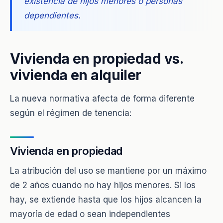
existencia de hijos menores o personas
dependientes.
Vivienda en propiedad vs.
vivienda en alquiler
La nueva normativa afecta de forma diferente
según el régimen de tenencia:
Vivienda en propiedad
La atribución del uso se mantiene por un máximo
de 2 años cuando no hay hijos menores. Si los
hay, se extiende hasta que los hijos alcancen la
mayoría de edad o sean independientes