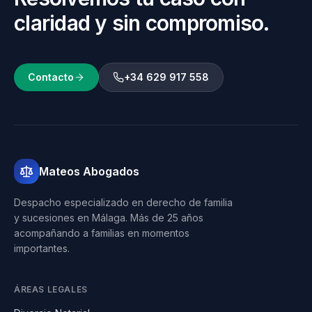
claridad y sin compromiso.
Contacto
+34 629 917 558
Mateos Abogados
Despacho especializado en derecho de familia
y sucesiones en Málaga. Más de 25 años
acompañando a familias en momentos
importantes.
ÁREAS LEGALES