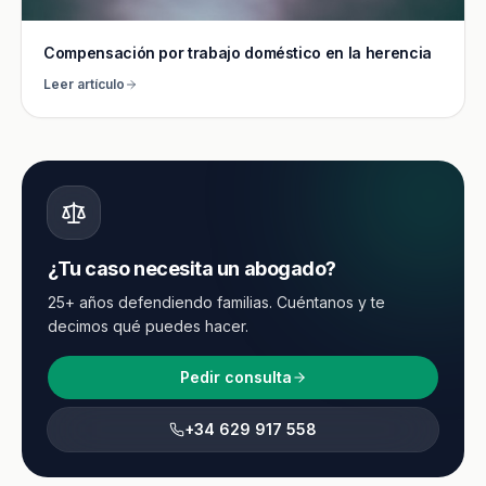
Compensación por trabajo doméstico en la herencia
Leer artículo
¿Tu caso necesita un abogado?
25+ años defendiendo familias. Cuéntanos y te
decimos qué puedes hacer.
Pedir consulta
+34 629 917 558