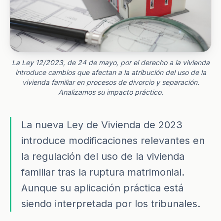
La Ley 12/2023, de 24 de mayo, por el derecho a la vivienda
introduce cambios que afectan a la atribución del uso de la
vivienda familiar en procesos de divorcio y separación.
Analizamos su impacto práctico.
La nueva Ley de Vivienda de 2023
introduce modificaciones relevantes en
la regulación del uso de la vivienda
familiar tras la ruptura matrimonial.
Aunque su aplicación práctica está
siendo interpretada por los tribunales.