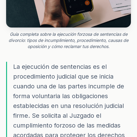
Guía completa sobre la ejecución forzosa de sentencias de
divorcio: tipos de incumplimiento, procedimiento, causas de
oposición y cómo reclamar tus derechos.
La ejecución de sentencias es el
procedimiento judicial que se inicia
cuando una de las partes incumple de
forma voluntaria las obligaciones
establecidas en una resolución judicial
firme. Se solicita al Juzgado el
cumplimiento forzoso de las medidas
acordadas para proteger los derechos