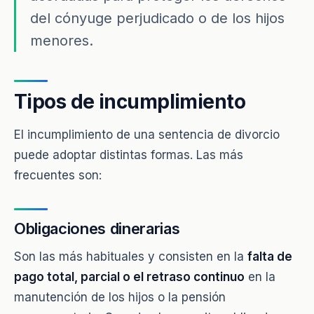
del cónyuge perjudicado o de los hijos
menores.
Tipos de incumplimiento
El incumplimiento de una sentencia de divorcio
puede adoptar distintas formas. Las más
frecuentes son:
Obligaciones dinerarias
Son las más habituales y consisten en la
falta de
pago total, parcial o el retraso continuo
en la
manutención de los hijos o la pensión