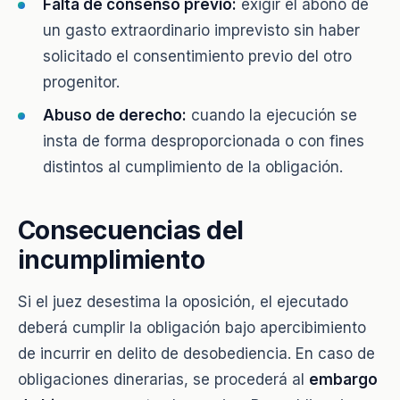
Falta de consenso previo:
exigir el abono de
un gasto extraordinario imprevisto sin haber
solicitado el consentimiento previo del otro
progenitor.
Abuso de derecho:
cuando la ejecución se
insta de forma desproporcionada o con fines
distintos al cumplimiento de la obligación.
Consecuencias del
incumplimiento
Si el juez desestima la oposición, el ejecutado
deberá cumplir la obligación bajo apercibimiento
de incurrir en delito de desobediencia. En caso de
obligaciones dinerarias, se procederá al
embargo