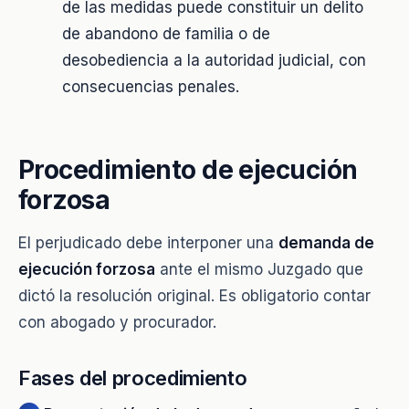
de las medidas puede constituir un delito
de abandono de familia o de
desobediencia a la autoridad judicial, con
consecuencias penales.
Procedimiento de ejecución
forzosa
El perjudicado debe interponer una
demanda de
ejecución forzosa
ante el mismo Juzgado que
dictó la resolución original. Es obligatorio contar
con abogado y procurador.
Fases del procedimiento