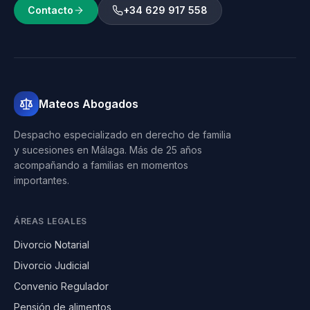
Contacto
+34 629 917 558
Mateos Abogados
Despacho especializado en derecho de familia
y sucesiones en Málaga. Más de 25 años
acompañando a familias en momentos
importantes.
ÁREAS LEGALES
Divorcio Notarial
Divorcio Judicial
Convenio Regulador
Pensión de alimentos