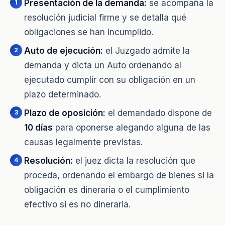
Presentación de la demanda:
se acompaña la
resolución judicial firme y se detalla qué
obligaciones se han incumplido.
Auto de ejecución:
el Juzgado admite la
demanda y dicta un Auto ordenando al
ejecutado cumplir con su obligación en un
plazo determinado.
Plazo de oposición:
el demandado dispone de
10 días
para oponerse alegando alguna de las
causas legalmente previstas.
Resolución:
el juez dicta la resolución que
proceda, ordenando el embargo de bienes si la
obligación es dineraria o el cumplimiento
efectivo si es no dineraria.