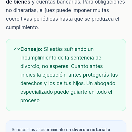
de bienes
y cuentas bancarias. Para obligaciones
no dinerarias, el juez puede imponer multas
coercitivas periódicas hasta que se produzca el
cumplimiento.
✓
Consejo:
Si estás sufriendo un
incumplimiento de la sentencia de
divorcio, no esperes. Cuanto antes
inicies la ejecución, antes protegerás tus
derechos y los de tus hijos. Un abogado
especializado puede guiarte en todo el
proceso.
Si necesitas asesoramiento en
divorcio notarial o