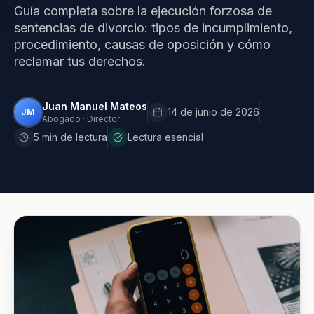
Guía completa sobre la ejecución forzosa de
sentencias de divorcio: tipos de incumplimiento,
procedimiento, causas de oposición y cómo
reclamar tus derechos.
Juan Manuel Mateos
14 de junio de 2026
JM
Abogado · Director
5 min de lectura
Lectura esencial