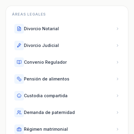
ÁREAS LEGALES
Divorcio Notarial
Divorcio Judicial
Convenio Regulador
Pensión de alimentos
Custodia compartida
Demanda de paternidad
Régimen matrimonial