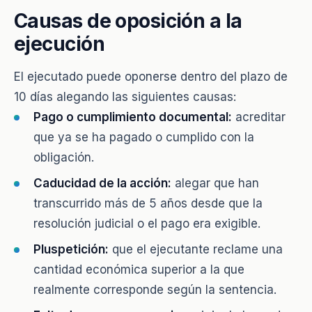
Causas de oposición a la
ejecución
El ejecutado puede oponerse dentro del plazo de
10 días alegando las siguientes causas:
Pago o cumplimiento documental:
acreditar
que ya se ha pagado o cumplido con la
obligación.
Caducidad de la acción:
alegar que han
transcurrido más de 5 años desde que la
resolución judicial o el pago era exigible.
Pluspetición:
que el ejecutante reclame una
cantidad económica superior a la que
realmente corresponde según la sentencia.