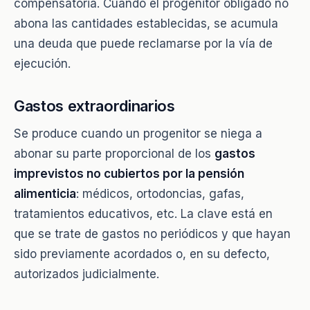
compensatoria. Cuando el progenitor obligado no
abona las cantidades establecidas, se acumula
una deuda que puede reclamarse por la vía de
ejecución.
Gastos extraordinarios
Se produce cuando un progenitor se niega a
abonar su parte proporcional de los
gastos
imprevistos no cubiertos por la pensión
alimenticia
: médicos, ortodoncias, gafas,
tratamientos educativos, etc. La clave está en
que se trate de gastos no periódicos y que hayan
sido previamente acordados o, en su defecto,
autorizados judicialmente.