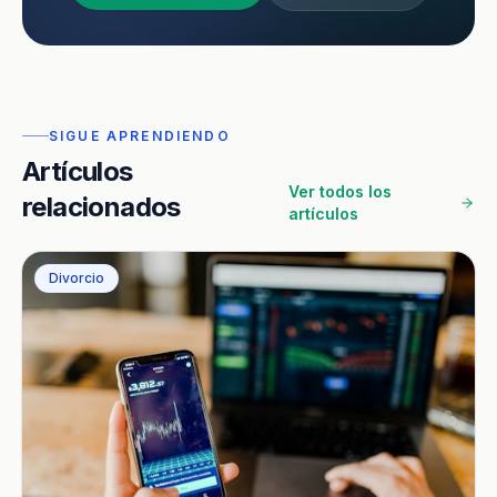
SIGUE APRENDIENDO
Artículos
Ver todos los
relacionados
artículos
Divorcio