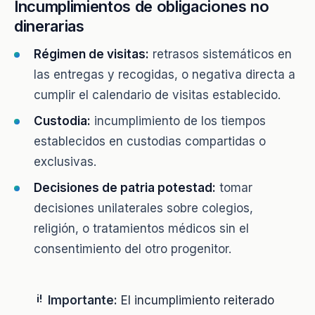
Incumplimientos de obligaciones no
dinerarias
Régimen de visitas:
retrasos sistemáticos en
las entregas y recogidas, o negativa directa a
cumplir el calendario de visitas establecido.
Custodia:
incumplimiento de los tiempos
establecidos en custodias compartidas o
exclusivas.
Decisiones de patria potestad:
tomar
decisiones unilaterales sobre colegios,
religión, o tratamientos médicos sin el
consentimiento del otro progenitor.
!
Importante:
El incumplimiento reiterado