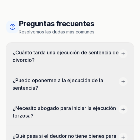
Preguntas frecuentes
Resolvemos las dudas más comunes
¿Cuánto tarda una ejecución de sentencia de
divorcio?
¿Puedo oponerme a la ejecución de la
sentencia?
¿Necesito abogado para iniciar la ejecución
forzosa?
¿Qué pasa si el deudor no tiene bienes para