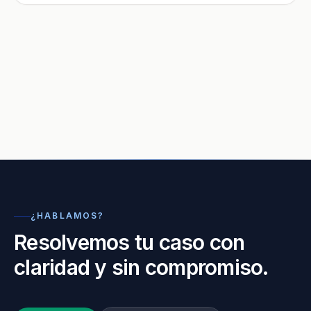
¿HABLAMOS?
Resolvemos tu caso con
claridad y sin compromiso.