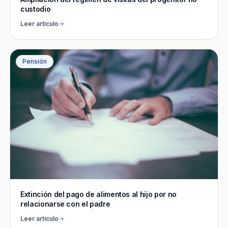
custodio
Leer artículo
Pensión
Extinción del pago de alimentos al hijo por no
relacionarse con el padre
Leer artículo